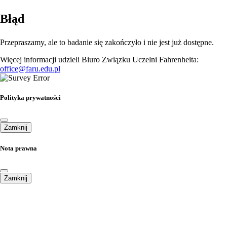
Błąd
Przepraszamy, ale to badanie się zakończyło i nie jest już dostępne.
Więcej informacji udzieli Biuro Związku Uczelni Fahrenheita:
office@faru.edu.pl
Polityka prywatności
Zamknij
Nota prawna
Zamknij