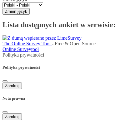
Zmień język
Lista dostępnych ankiet w serwisie:
The Online Survey Tool
- Free & Open Source
Online Surveytool
Polityka prywatności
Polityka prywatności
Zamknij
Nota prawna
Zamknij